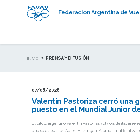
Federacion Argentina de Vuel
PRENSA Y DIFUSIÓN
INICIO
07/08/2026
Valentín Pastoriza cerró una
puesto en el Mundial Junior d
El piloto argentino Valentín Pastoriza volvió a destacarse
que se disputa en Aalen-Elchingen, Alemania, al finalizar 