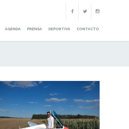
AGENDA
PRENSA
DEPORTIVA
CONTACTO