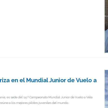
iza en el Mundial Junior de Vuelo a
ania, es sede del 14.º Campeonato Mundial Junior de Vuelo a Vela
eúne a los mejores pilotos juveniles del mundo.