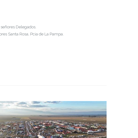
os señores Delegados.
dores Santa Rosa, Pcia de La Pampa.