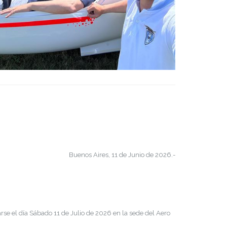
Buenos Aires, 11 de Junio de 2026.-
rse el día Sábado 11 de Julio de 2026 en la sede del Aero