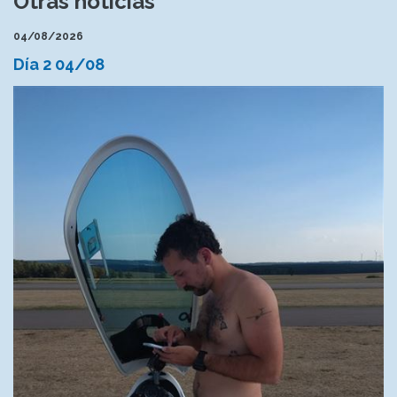
Otras noticias
04/08/2026
Día 2 04/08