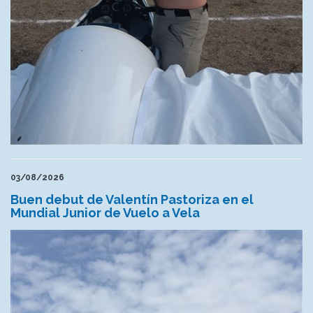
03/08/2026
Buen debut de Valentín Pastoriza en el
Mundial Junior de Vuelo a Vela