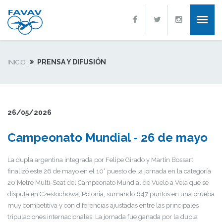
PRENSA Y DIFUSIÓN
INICIO
26/05/2026
Campeonato Mundial - 26 de mayo
La dupla argentina integrada por Felipe Girado y Martín Bossart
finalizó este 26 de mayo en el 10° puesto de la jornada en la categoría
20 Metre Multi-Seat del Campeonato Mundial de Vuelo a Vela que se
disputa en Czestochowa, Polonia, sumando 647 puntos en una prueba
muy competitiva y con diferencias ajustadas entre las principales
tripulaciones internacionales. La jornada fue ganada por la dupla