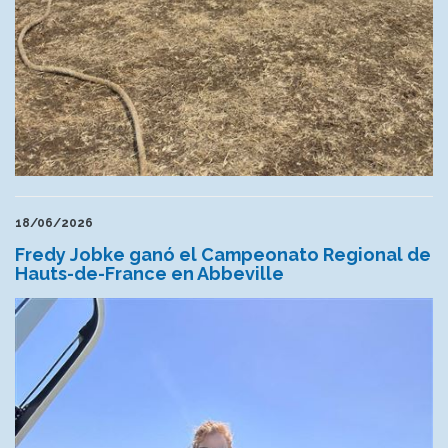
18/06/2026
Fredy Jobke ganó el Campeonato Regional de
Hauts-de-France en Abbeville