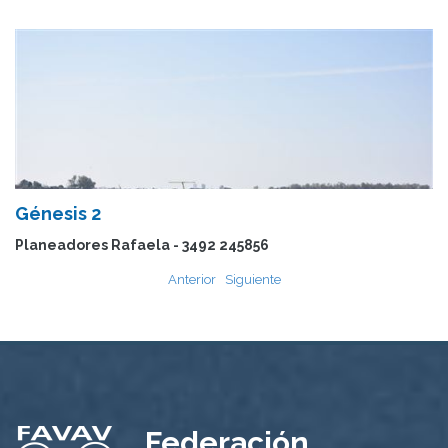
Génesis 2
Planeadores Rafaela - 3492 245856
Anterior
Siguiente
Federación