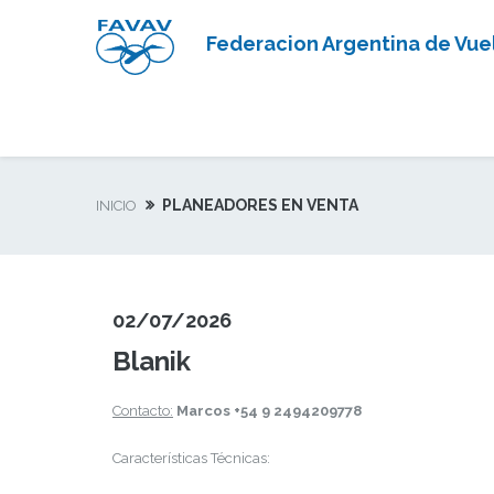
Federacion Argentina de Vuel
PLANEADORES EN VENTA
INICIO
02/07/2026
Blanik
Contacto:
Marcos +54 9 2494209778
Características Técnicas: