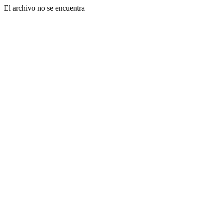
El archivo no se encuentra