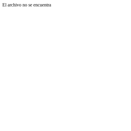
El archivo no se encuentra